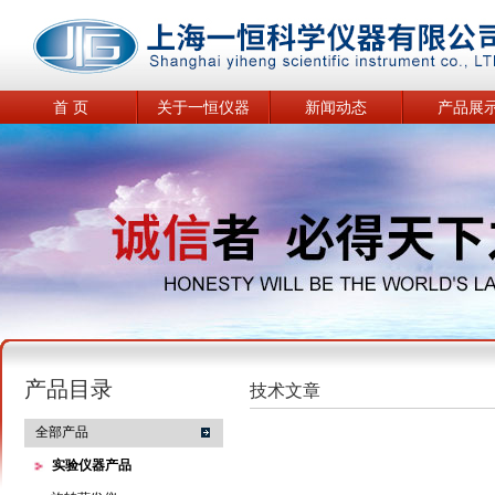
首 页
关于一恒仪器
新闻动态
产品展
产品目录
技术文章
全部产品
实验仪器产品