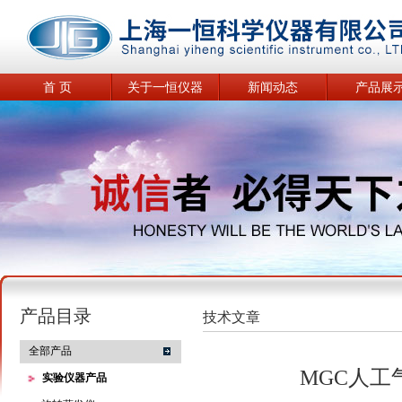
首 页
关于一恒仪器
新闻动态
产品展
产品目录
技术文章
全部产品
MGC人
实验仪器产品