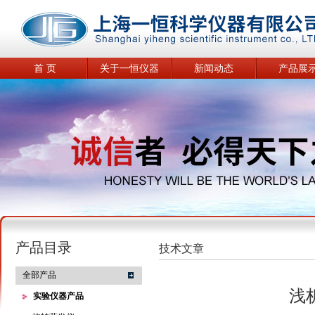
首 页
关于一恒仪器
新闻动态
产品展
产品目录
技术文章
全部产品
浅
实验仪器产品