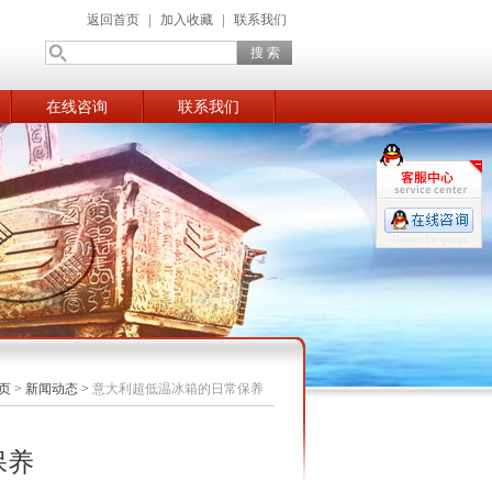
返回首页
|
加入收藏
|
联系我们
在线咨询
联系我们
页
>
新闻动态
>
意大利超低温冰箱的日常保养
保养