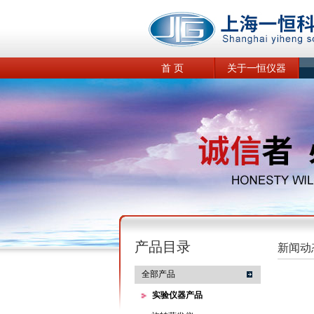
首 页
关于一恒仪器
产品目录
新闻动
全部产品
实验仪器产品