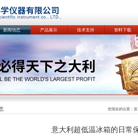
新闻动态
产品展示
技术支持
资料下载
态
您现在的位置：
首
意大利超低温冰箱的日常