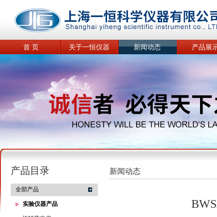
首 页
关于一恒仪器
新闻动态
产品展
产品目录
新闻动态
全部产品
BW
实验仪器产品