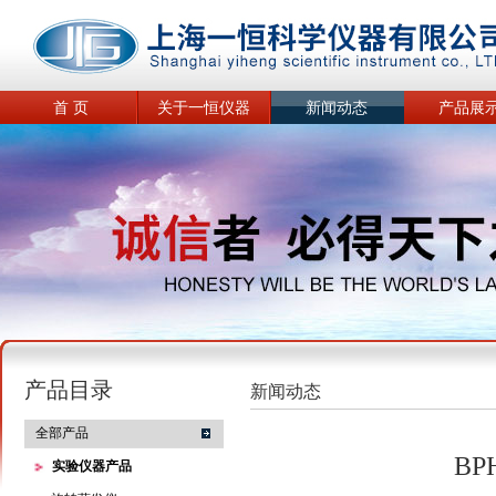
首 页
关于一恒仪器
新闻动态
产品展
产品目录
新闻动态
全部产品
B
实验仪器产品