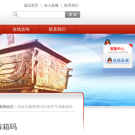
返回首页
|
加入收藏
|
联系我们
在线咨询
联系我们
新闻动态
>
你会正确使用GRX热空气消毒箱吗
毒箱吗