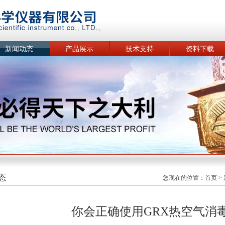
新闻动态
产品展示
技术支持
资料下载
态
您现在的位置：
首页
>
你会正确使用GRX热空气消