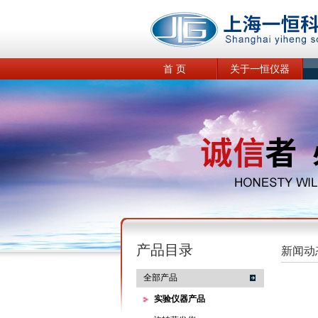
首 页
关于一恒仪器
产品目录
新闻动
全部产品
实验仪器产品