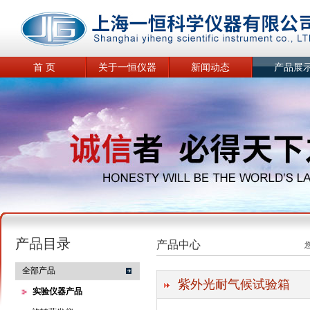
首 页
关于一恒仪器
新闻动态
产品展
产品目录
产品中心
全部产品
紫外光耐气候试验箱
实验仪器产品