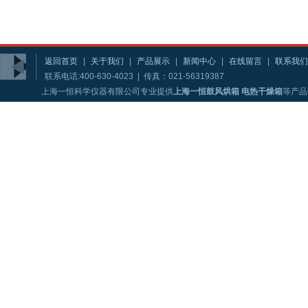
返回首页
|
关于我们
|
产品展示
|
新闻中心
|
在线留言
|
联系我们
联系电话:400-630-4023 | 传真：021-56319387
上海一恒科学仪器有限公司专业提供
上海一恒鼓风烘箱 电热干燥箱
等产品